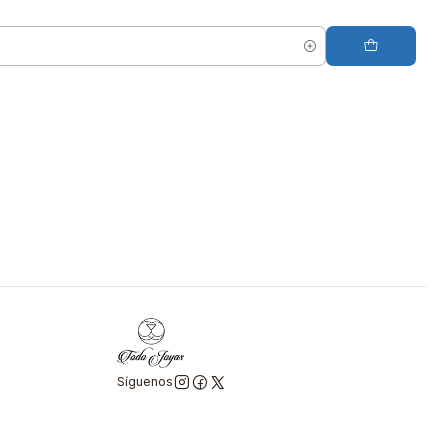
Síguenos