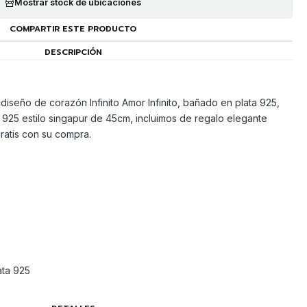
Mostrar stock de ubicaciones
COMPARTIR ESTE PRODUCTO
DESCRIPCIÓN
diseño de corazón Infinito Amor Infinito, bañado en plata 925,
925 estilo singapur de 45cm, incluimos de regalo elegante
gratis con su compra.
ata 925