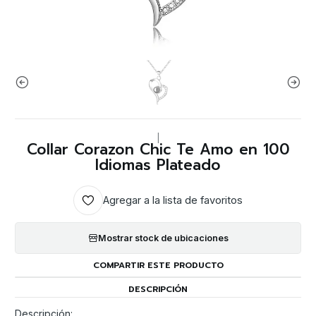
|
Collar Corazon Chic Te Amo en 100
Idiomas Plateado
Agregar a la lista de favoritos
Mostrar stock de ubicaciones
COMPARTIR ESTE PRODUCTO
DESCRIPCIÓN
Descripción: