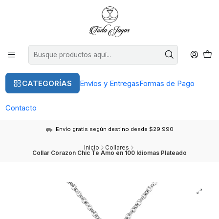
CATEGORÍAS
Envíos y Entregas
Formas de Pago
Contacto
Envío gratis según destino desde $29.990
Inicio
Collares
Collar Corazon Chic Te Amo en 100 Idiomas Plateado