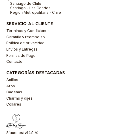
Santiago de Chile
Santiago - Las Condes
Región Metropolitana - Chile
SERVICIO AL CLIENTE
Términos y Condiciones
Garantía y reembolso
Política de privacidad
Envíos y Entregas
Formas de Pago
Contacto
CATEGORÍAS DESTACADAS
Anillos
Aros
Cadenas
Charms y dijes
Collares
Síguenos