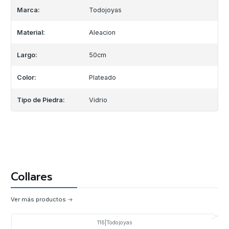
Marca:
Todojoyas
Material:
Aleacion
Largo:
50cm
Color:
Plateado
Tipo de Piedra:
Vidrio
Collares
Ver más productos
116
|
Todojoyas