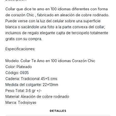
Collar que dice te amo en 100 idiomas diferentes con forma
de corazón Chic , fabricado en aleación de cobre rodinado.
Puede verse con la luz del celular sobre una superficie
blanca o sacándole una foto a la parte convexa del collar,
incluimos de regalo elegante cajita de terciopelo totalmente
gratis con su compra.
Especificaciones:
Modelo: Collar Te Amo en 100 idiomas Corazón Chic
Color: Plateado
Código: 0935
Cadena: Tradicional 45+5 cms
Medida del colgante: 22x13mm
Peso Total: 3.6 gr +/-
Material: Aleación de cobre rodinado
Marca: Todojoyas
DETALLES