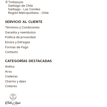
Todojoyas
Santiago de Chile
Santiago - Las Condes
Región Metropolitana - Chile
SERVICIO AL CLIENTE
Términos y Condiciones
Garantía y reembolso
Política de privacidad
Envíos y Entregas
Formas de Pago
Contacto
CATEGORÍAS DESTACADAS
Anillos
Aros
Cadenas
Charms y dijes
Collares