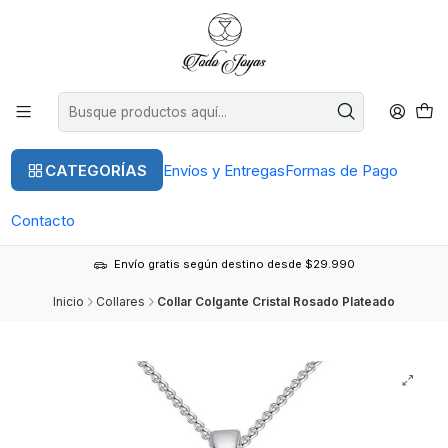
CATEGORÍAS
Envíos y Entregas
Formas de Pago
Contacto
Envío gratis según destino desde $29.990
Inicio
Collares
Collar Colgante Cristal Rosado Plateado