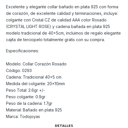
Excelente y elegante collar bañado en plata 925 con forma
de corazón, de excelente calidad y terminaciones, incluye:
colgante con Cristal CZ de calidad AAA color Rosado
(CRYSTAL LIGHT ROSE) y cadena bañada en plata 925
modelo tradicional de 40+5cm, incluimos de regalo elegante
cajita de terciopelo totalmente gratis con su compra.
Especificaciones:
Modelo: Collar Corazón Rosado
Código: 0293
Cadena: Tradicional 40+5 cm
Medida del colgante: 20x10mm
Peso Total: 2.6gr +/-
Peso colgante: 0.9gr
Peso de la cadena: 1.7gr
Material: Bañado en plata 925
Marca: Todojoyas
DETALLES