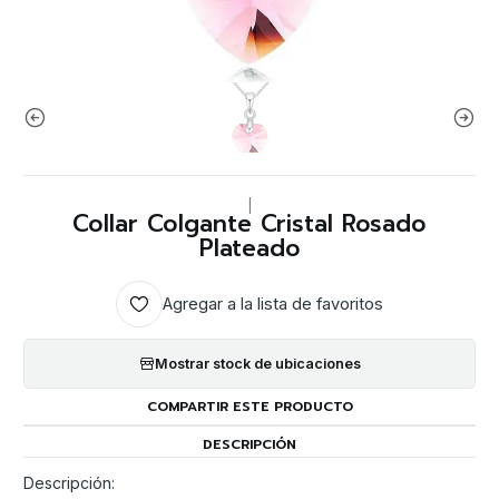
|
Collar Colgante Cristal Rosado
Plateado
Agregar a la lista de favoritos
Mostrar stock de ubicaciones
COMPARTIR ESTE PRODUCTO
DESCRIPCIÓN
Descripción: