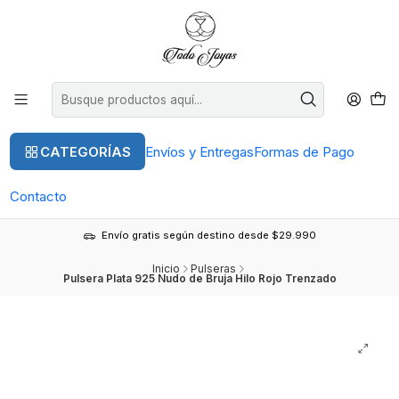
CATEGORÍAS
Envíos y Entregas
Formas de Pago
Contacto
Envío gratis según destino desde $29.990
Inicio
Pulseras
Pulsera Plata 925 Nudo de Bruja Hilo Rojo Trenzado