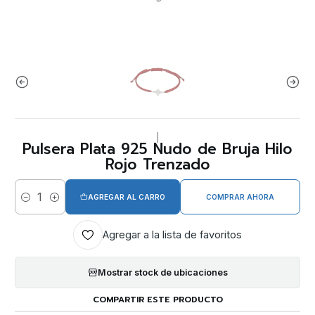
|
Pulsera Plata 925 Nudo de Bruja Hilo
Rojo Trenzado
AGREGAR AL CARRO
COMPRAR AHORA
Cantidad
Agregar a la lista de favoritos
Mostrar stock de ubicaciones
COMPARTIR ESTE PRODUCTO