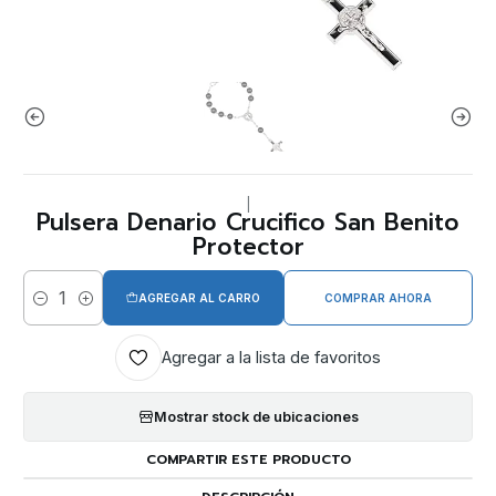
|
Pulsera Denario Crucifico San Benito
Protector
AGREGAR AL CARRO
COMPRAR AHORA
Cantidad
Agregar a la lista de favoritos
Mostrar stock de ubicaciones
COMPARTIR ESTE PRODUCTO