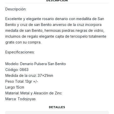
DESCRIPCIÓN
Descripción:
Excelente y elegante rosario denario con medallita de San
Benito y cruz de san Benito anverso de la cruz incorpora
medalla de san Benito, hermosas piedras negras de vidrio,
incluimos de regalo elegante cajita de terciopelo totalmente
gratis con su compra.
Especificaciones:
Modelo: Denario Pulsera San Benito
Código: 0863
Medida de la cruz: 37x21mm
Peso Total: 13gr +/-
Largo 15cm
Material: Metal y Aleación de Zinc
Marca: Todojoyas
DETALLES