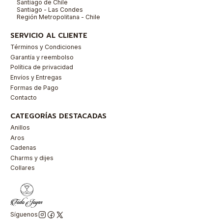
Santiago de Chile
Santiago - Las Condes
Región Metropolitana - Chile
SERVICIO AL CLIENTE
Términos y Condiciones
Garantía y reembolso
Política de privacidad
Envíos y Entregas
Formas de Pago
Contacto
CATEGORÍAS DESTACADAS
Anillos
Aros
Cadenas
Charms y dijes
Collares
Síguenos