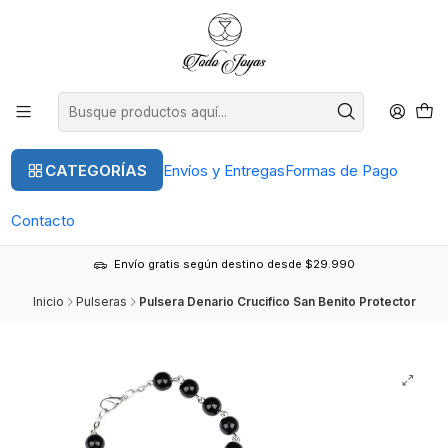
CATEGORÍAS
Envíos y Entregas
Formas de Pago
Contacto
Envío gratis según destino desde $29.990
Inicio
Pulseras
Pulsera Denario Crucifico San Benito Protector