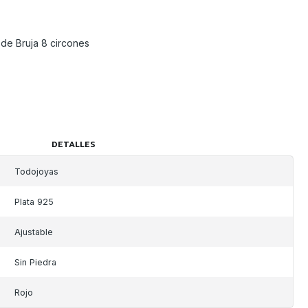
de Bruja 8 circones
DETALLES
Todojoyas
Plata 925
Ajustable
Sin Piedra
Rojo