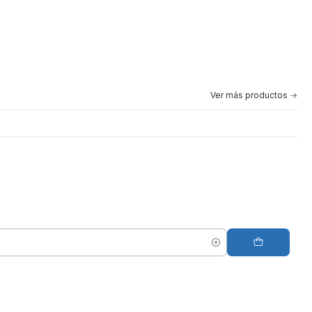
Ver más productos