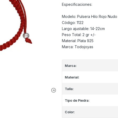
Especificaciones:
Modelo: Pulsera Hilo Rojo Nudo 
Código: 1122
Largo ajustable: 14-22cm
Peso Total: 2 gr +/-
Material: Plata 925
Marca: Todojoyas
Marca:
Material:
Talla:
Tipo de Piedra:
Color: