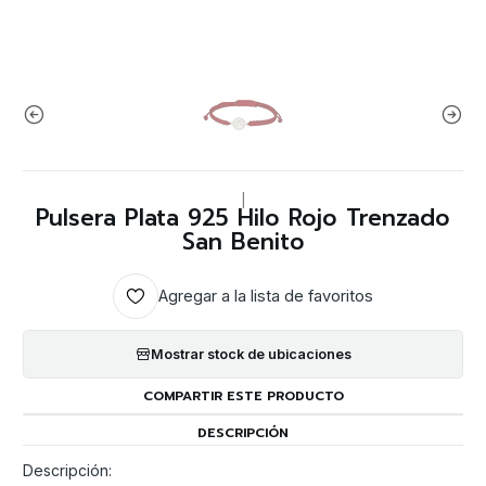
|
Pulsera Plata 925 Hilo Rojo Trenzado
San Benito
Agregar a la lista de favoritos
Mostrar stock de ubicaciones
COMPARTIR ESTE PRODUCTO
DESCRIPCIÓN
Descripción: