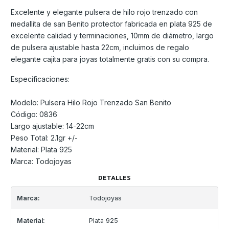
Excelente y elegante pulsera de hilo rojo trenzado con
medallita de san Benito protector fabricada en plata 925 de
excelente calidad y terminaciones, 10mm de diámetro, largo
de pulsera ajustable hasta 22cm, incluimos de regalo
elegante cajita para joyas totalmente gratis con su compra.
Especificaciones:
Modelo: Pulsera Hilo Rojo Trenzado San Benito
Código: 0836
Largo ajustable: 14-22cm
Peso Total: 2.1gr +/-
Material: Plata 925
Marca: Todojoyas
DETALLES
Marca:
Todojoyas
Material:
Plata 925