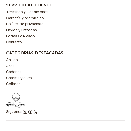
SERVICIO AL CLIENTE
Términos y Condiciones
Garantía y reembolso
Política de privacidad
Envíos y Entregas
Formas de Pago
Contacto
CATEGORÍAS DESTACADAS
Anillos
Aros
Cadenas
Charms y dijes
Collares
Síguenos