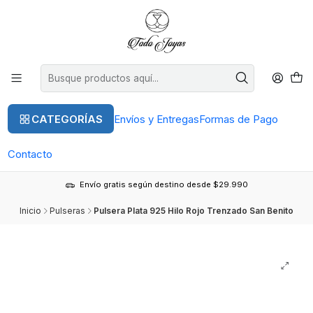
CATEGORÍAS
Envíos y Entregas
Formas de Pago
Contacto
Envío gratis según destino desde $29.990
Inicio
Pulseras
Pulsera Plata 925 Hilo Rojo Trenzado San Benito