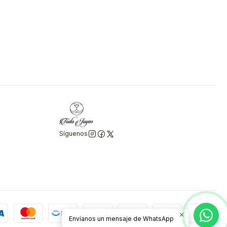
Síguenos
Envíanos un mensaje de WhatsApp