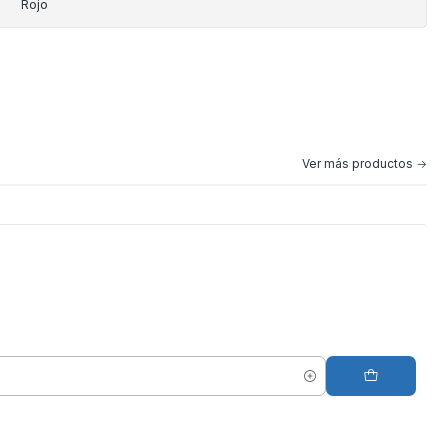
Rojo
Ver más productos