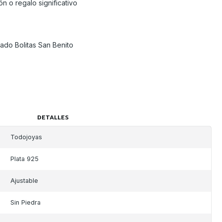
n o regalo significativo
ado Bolitas San Benito
DETALLES
Todojoyas
Plata 925
Ajustable
Sin Piedra