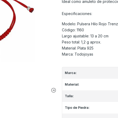
Ideal como amuleto de protecció
Especificaciones:
Modelo: Pulsera Hilo Rojo Trenz
Código: 1160
Largo ajustable: 13 a 20 cm
Peso total: 1,2 g aprox.
Material: Plata 925
Marca: Todojoyas
Marca:
Material:
Talla:
Tipo de Piedra: