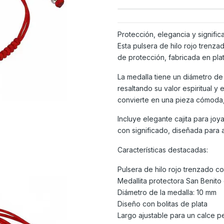
Protección, elegancia y signific
Esta pulsera de hilo rojo trenza
de protección, fabricada en pla
La medalla tiene un diámetro de
resaltando su valor espiritual y 
convierte en una pieza cómoda, 
Incluye elegante cajita para joy
con significado, diseñada para 
Características destacadas:
Pulsera de hilo rojo trenzado c
Medallita protectora San Benito
Diámetro de la medalla: 10 mm
Diseño con bolitas de plata
Largo ajustable para un calce p