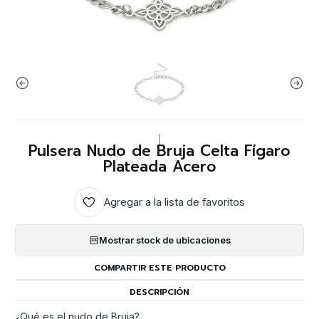
|
Pulsera Nudo de Bruja Celta Fígaro
Plateada Acero
Agregar a la lista de favoritos
Mostrar stock de ubicaciones
COMPARTIR ESTE PRODUCTO
DESCRIPCIÓN
¿Qué es el nudo de Bruja?