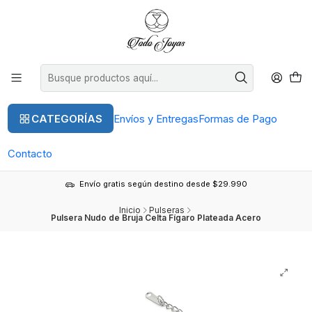
CATEGORÍAS
Envíos y Entregas
Formas de Pago
Contacto
Envío gratis según destino desde $29.990
Inicio
Pulseras
Pulsera Nudo de Bruja Celta Fígaro Plateada Acero