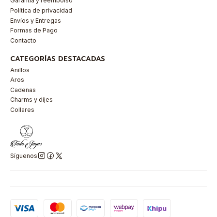
Garantía y reembolso
Política de privacidad
Envíos y Entregas
Formas de Pago
Contacto
CATEGORÍAS DESTACADAS
Anillos
Aros
Cadenas
Charms y dijes
Collares
Síguenos