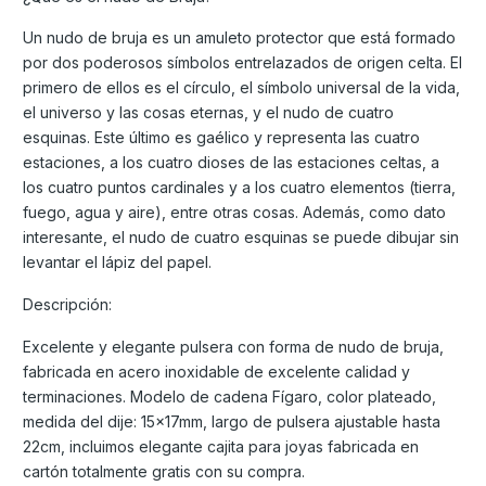
Un nudo de bruja es un amuleto protector que está formado
por dos poderosos símbolos entrelazados de origen celta. El
primero de ellos es el círculo, el símbolo universal de la vida,
el universo y las cosas eternas, y el nudo de cuatro
esquinas. Este último es gaélico y representa las cuatro
estaciones, a los cuatro dioses de las estaciones celtas, a
los cuatro puntos cardinales y a los cuatro elementos (tierra,
fuego, agua y aire), entre otras cosas. Además, como dato
interesante, el nudo de cuatro esquinas se puede dibujar sin
levantar el lápiz del papel.
Descripción:
Excelente y elegante pulsera con forma de nudo de bruja,
fabricada en acero inoxidable de excelente calidad y
terminaciones. Modelo de cadena Fígaro, color plateado,
medida del dije: 15x17mm, largo de pulsera ajustable hasta
22cm, incluimos elegante cajita para joyas fabricada en
cartón totalmente gratis con su compra.