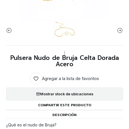
|
Pulsera Nudo de Bruja Celta Dorada
Acero
Agregar a la lista de favoritos
Mostrar stock de ubicaciones
COMPARTIR ESTE PRODUCTO
DESCRIPCIÓN
¿Qué es el nudo de Bruja?