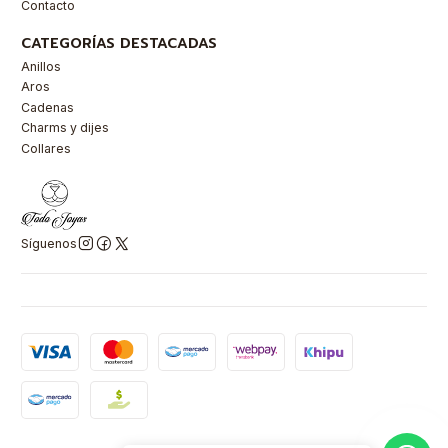
Contacto
CATEGORÍAS DESTACADAS
Anillos
Aros
Cadenas
Charms y dijes
Collares
Síguenos