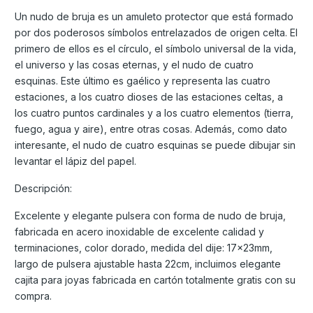
Un nudo de bruja es un amuleto protector que está formado
por dos poderosos símbolos entrelazados de origen celta. El
primero de ellos es el círculo, el símbolo universal de la vida,
el universo y las cosas eternas, y el nudo de cuatro
esquinas. Este último es gaélico y representa las cuatro
estaciones, a los cuatro dioses de las estaciones celtas, a
los cuatro puntos cardinales y a los cuatro elementos (tierra,
fuego, agua y aire), entre otras cosas. Además, como dato
interesante, el nudo de cuatro esquinas se puede dibujar sin
levantar el lápiz del papel.
Descripción:
Excelente y elegante pulsera con forma de nudo de bruja,
fabricada en acero inoxidable de excelente calidad y
terminaciones, color dorado, medida del dije: 17x23mm,
largo de pulsera ajustable hasta 22cm, incluimos elegante
cajita para joyas fabricada en cartón totalmente gratis con su
compra.