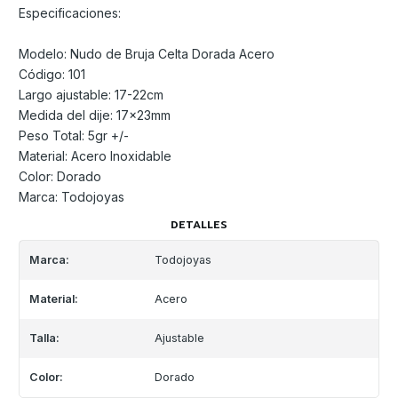
Especificaciones:
Modelo: Nudo de Bruja Celta Dorada Acero
Código: 101
Largo ajustable: 17-22cm
Medida del dije: 17x23mm
Peso Total: 5gr +/-
Material: Acero Inoxidable
Color: Dorado
Marca: Todojoyas
DETALLES
Marca:
Todojoyas
Material:
Acero
Talla:
Ajustable
Color:
Dorado