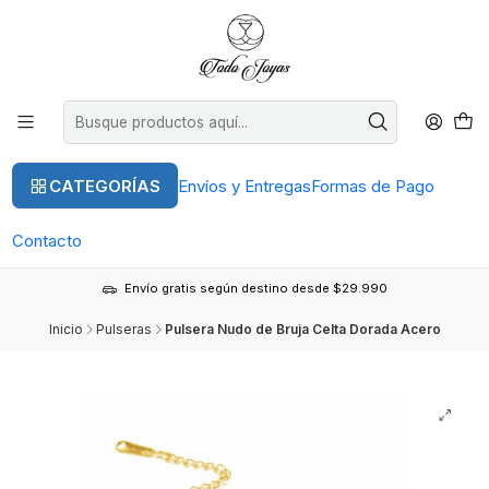
CATEGORÍAS
Envíos y Entregas
Formas de Pago
Contacto
Envío gratis según destino desde $29.990
Inicio
Pulseras
Pulsera Nudo de Bruja Celta Dorada Acero