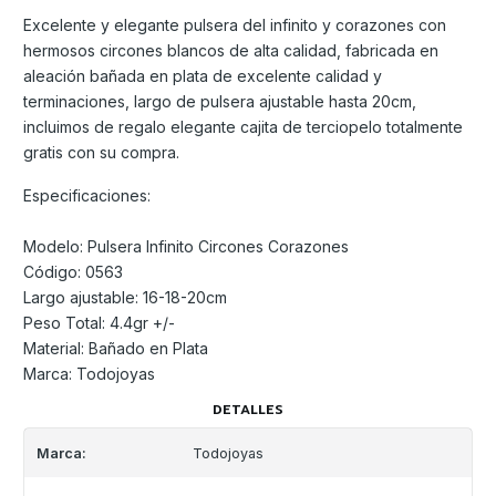
Excelente y elegante pulsera del infinito y corazones con
hermosos circones blancos de alta calidad, fabricada en
aleación bañada en plata de excelente calidad y
terminaciones, largo de pulsera ajustable hasta 20cm,
incluimos de regalo elegante cajita de terciopelo totalmente
gratis con su compra.
Especificaciones:
Modelo: Pulsera Infinito Circones Corazones
Código: 0563
Largo ajustable: 16-18-20cm
Peso Total: 4.4gr +/-
Material: Bañado en Plata
Marca: Todojoyas
DETALLES
Marca:
Todojoyas