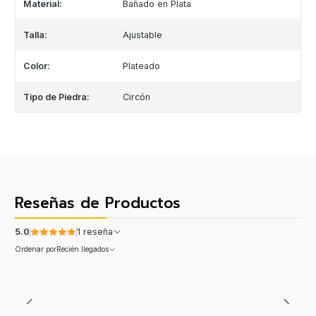
Material:
Bañado en Plata
Talla:
Ajustable
Color:
Plateado
Tipo de Piedra:
Circón
Reseñas de Productos
5.0
1 reseña
Ordenar por
Recién llegados