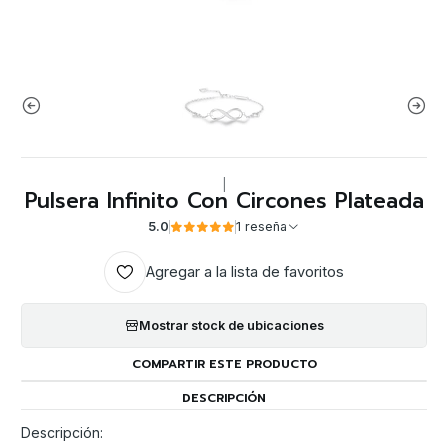
|
Pulsera Infinito Con Circones Plateada
5.0
1 reseña
Agregar a la lista de favoritos
Mostrar stock de ubicaciones
COMPARTIR ESTE PRODUCTO
DESCRIPCIÓN
Descripción: