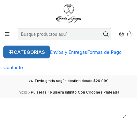
CATEGORÍAS
Envíos y Entregas
Formas de Pago
Contacto
Envío gratis según destino desde $29.990
Inicio
Pulseras
Pulsera Infinito Con Circones Plateada