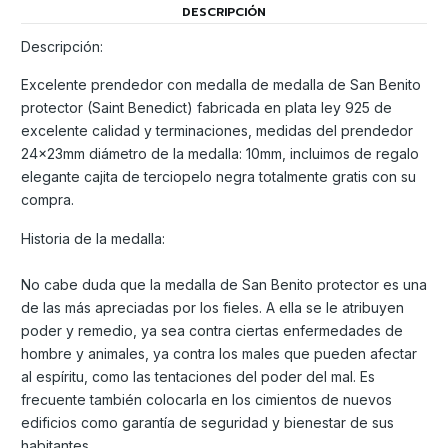
DESCRIPCIÓN
Descripción:
Excelente prendedor con medalla de medalla de San Benito
protector (Saint Benedict) fabricada en plata ley 925 de
excelente calidad y terminaciones, medidas del prendedor
24x23mm diámetro de la medalla: 10mm, incluimos de regalo
elegante cajita de terciopelo negra totalmente gratis con su
compra.
Historia de la medalla:
No cabe duda que la medalla de San Benito protector es una
de las más apreciadas por los fieles. A ella se le atribuyen
poder y remedio, ya sea contra ciertas enfermedades de
hombre y animales, ya contra los males que pueden afectar
al espíritu, como las tentaciones del poder del mal. Es
frecuente también colocarla en los cimientos de nuevos
edificios como garantía de seguridad y bienestar de sus
habitantes.