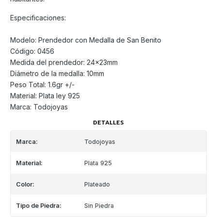
Especificaciones:
Modelo: Prendedor con Medalla de San Benito
Código: 0456
Medida del prendedor: 24x23mm
Diámetro de la medalla: 10mm
Peso Total: 1.6gr +/-
Material: Plata ley 925
Marca: Todojoyas
DETALLES
Marca:
Todojoyas
Material:
Plata 925
Color:
Plateado
Tipo de Piedra:
Sin Piedra