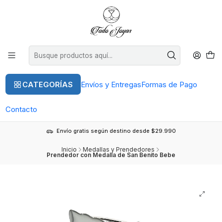
CATEGORÍAS
Envíos y Entregas
Formas de Pago
Contacto
Envío gratis según destino desde $29.990
Inicio
Medallas y Prendedores
Prendedor con Medalla de San Benito Bebe