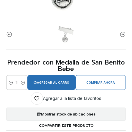
|
Prendedor con Medalla de San Benito
Bebe
AGREGAR AL CARRO
COMPRAR AHORA
Cantidad
Agregar a la lista de favoritos
Mostrar stock de ubicaciones
COMPARTIR ESTE PRODUCTO