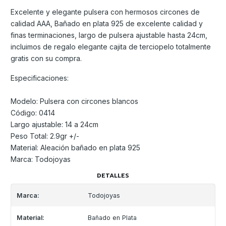
Excelente y elegante pulsera con hermosos circones de
calidad AAA, Bañado en plata 925 de excelente calidad y
finas terminaciones, largo de pulsera ajustable hasta 24cm,
incluimos de regalo elegante cajita de terciopelo totalmente
gratis con su compra.
Especificaciones:
Modelo: Pulsera con circones blancos
Código: 0414
Largo ajustable: 14 a 24cm
Peso Total: 2.9gr +/-
Material: Aleación bañado en plata 925
Marca: Todojoyas
DETALLES
Marca:
Todojoyas
Material:
Bañado en Plata