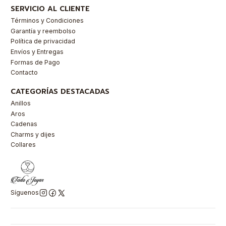
SERVICIO AL CLIENTE
Términos y Condiciones
Garantía y reembolso
Política de privacidad
Envíos y Entregas
Formas de Pago
Contacto
CATEGORÍAS DESTACADAS
Anillos
Aros
Cadenas
Charms y dijes
Collares
Síguenos