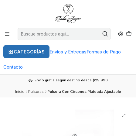
CATEGORÍAS
Envíos y Entregas
Formas de Pago
Contacto
Envío gratis según destino desde $29.990
Inicio
Pulseras
Pulsera Con Circones Plateada Ajustable