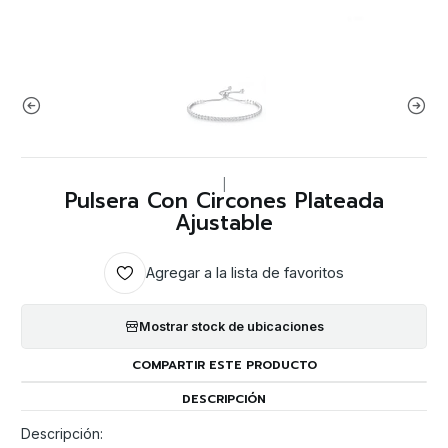
|
Pulsera Con Circones Plateada
Ajustable
Agregar a la lista de favoritos
Mostrar stock de ubicaciones
COMPARTIR ESTE PRODUCTO
DESCRIPCIÓN
Descripción: