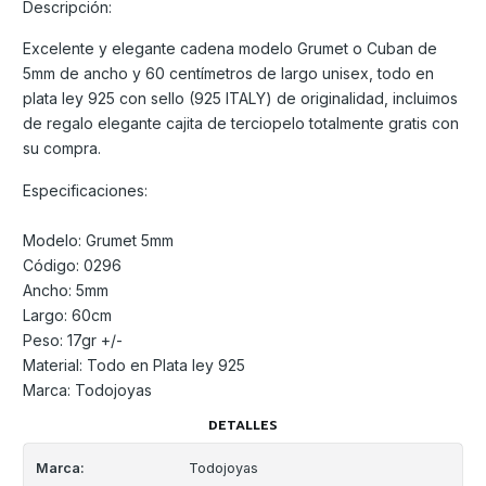
Descripción:
Excelente y elegante cadena modelo Grumet o Cuban de
5mm de ancho y 60 centímetros de largo unisex, todo en
plata ley 925 con sello (925 ITALY) de originalidad, incluimos
de regalo elegante cajita de terciopelo totalmente gratis con
su compra.
Especificaciones:
Modelo: Grumet 5mm
Código: 0296
Ancho: 5mm
Largo: 60cm
Peso: 17gr +/-
Material: Todo en Plata ley 925
Marca: Todojoyas
DETALLES
Marca:
Todojoyas