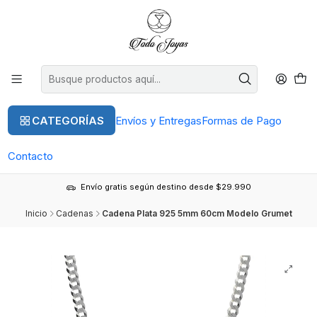
CATEGORÍAS
Envíos y Entregas
Formas de Pago
Contacto
Envío gratis según destino desde $29.990
Inicio
Cadenas
Cadena Plata 925 5mm 60cm Modelo Grumet