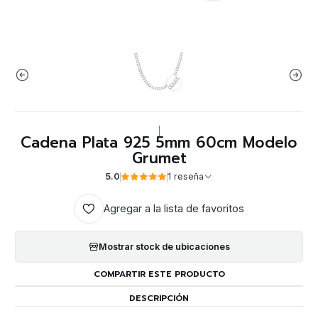
|
Cadena Plata 925 5mm 60cm Modelo
Grumet
5.0
1 reseña
Agregar a la lista de favoritos
Mostrar stock de ubicaciones
COMPARTIR ESTE PRODUCTO
DESCRIPCIÓN