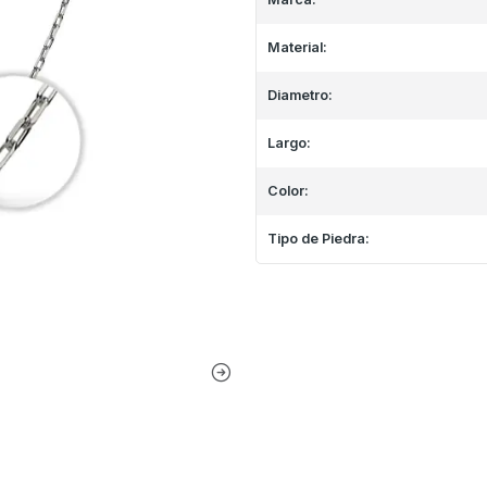
Material:
Diametro:
Largo:
Color:
Tipo de Piedra: