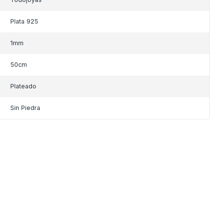
Plata 925
1mm
50cm
Plateado
Sin Piedra