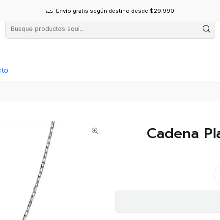
Envío gratis según destino desde $29.990
cto
Cadena Pl