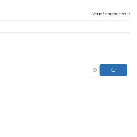
Ver más productos