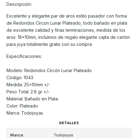
Descripción:
Excelente y elegante par de aros estilo pasador con forma
de Redondos Circon Lunar Plateado, todo bañado en plata
de excelente calidad y finas terminaciones, medida de los
aros: 18x10mm, incluimos de regalo elegante cajita de cartón
para joya totalmente gratis con su compra.
Especificaciones:
Modelo: Redondos Circón Lunar Plateado
Código: 1043
Medida: 25x10mm +/-
Peso Total: 2.8 gr +/-
Material: Bañado en Plata
Color: Plateado
Marca: Todojoyas
DETALLES
Marca:
Todojoyas