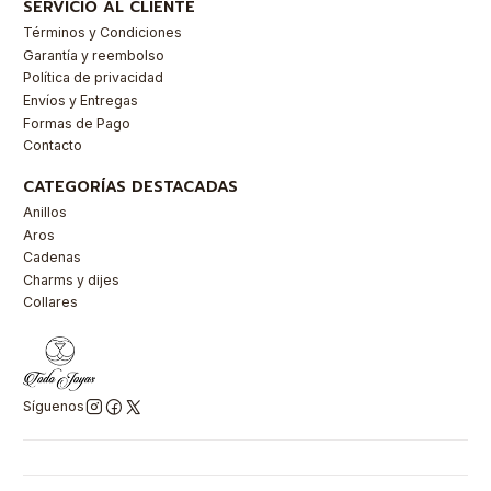
SERVICIO AL CLIENTE
Términos y Condiciones
Garantía y reembolso
Política de privacidad
Envíos y Entregas
Formas de Pago
Contacto
CATEGORÍAS DESTACADAS
Anillos
Aros
Cadenas
Charms y dijes
Collares
Síguenos