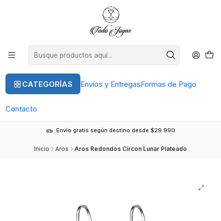
CATEGORÍAS
Envíos y Entregas
Formas de Pago
Contacto
Envío gratis según destino desde $29.990
Inicio
Aros
Aros Redondos Circon Lunar Plateado