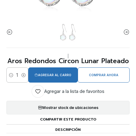
|
Aros Redondos Circon Lunar Plateado
AGREGAR AL CARRO
COMPRAR AHORA
Cantidad
Agregar a la lista de favoritos
Mostrar stock de ubicaciones
COMPARTIR ESTE PRODUCTO
DESCRIPCIÓN