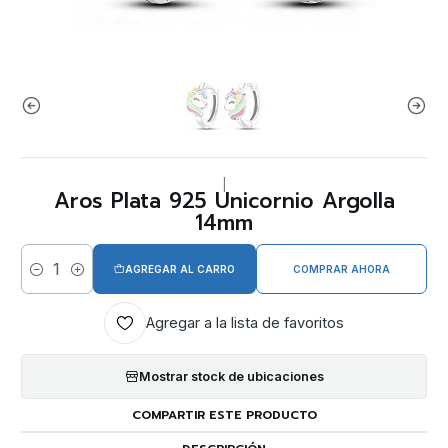
|
Aros Plata 925 Unicornio Argolla
14mm
AGREGAR AL CARRO
COMPRAR AHORA
Cantidad
Agregar a la lista de favoritos
Mostrar stock de ubicaciones
COMPARTIR ESTE PRODUCTO