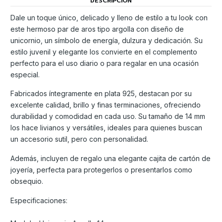
DESCRIPCIÓN
Dale un toque único, delicado y lleno de estilo a tu look con
este hermoso par de aros tipo argolla con diseño de
unicornio, un símbolo de energía, dulzura y dedicación. Su
estilo juvenil y elegante los convierte en el complemento
perfecto para el uso diario o para regalar en una ocasión
especial.
Fabricados íntegramente en plata 925, destacan por su
excelente calidad, brillo y finas terminaciones, ofreciendo
durabilidad y comodidad en cada uso. Su tamaño de 14 mm
los hace livianos y versátiles, ideales para quienes buscan
un accesorio sutil, pero con personalidad.
Además, incluyen de regalo una elegante cajita de cartón de
joyería, perfecta para protegerlos o presentarlos como
obsequio.
Especificaciones: