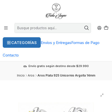
CATEGORÍAS
Envíos y Entregas
Formas de Pago
Contacto
Envío gratis según destino desde $29.990
Inicio
Aros
Aros Plata 925 Unicornio Argolla 14mm