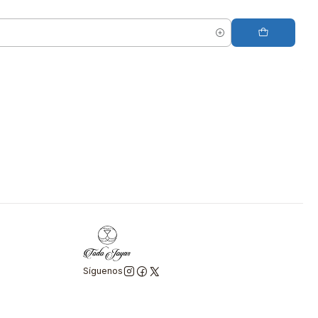
Síguenos