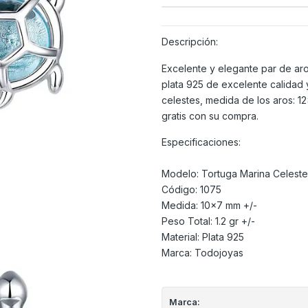
Descripción:
Excelente y elegante par de aro
plata 925 de excelente calidad
celestes, medida de los aros: 12
gratis con su compra.
Especificaciones:
Modelo: Tortuga Marina Celeste
Código: 1075
Medida: 10x7 mm +/-
Peso Total: 1.2 gr +/-
Material: Plata 925
Marca: Todojoyas
Marca: