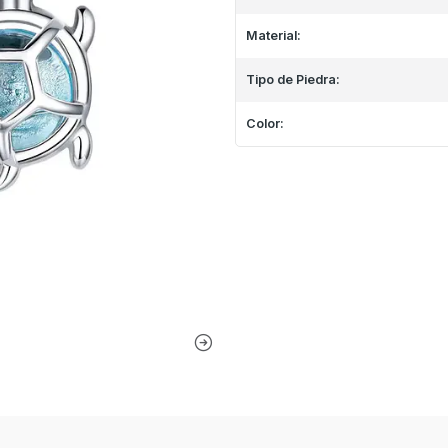
Material:
Tipo de Piedra:
Color: