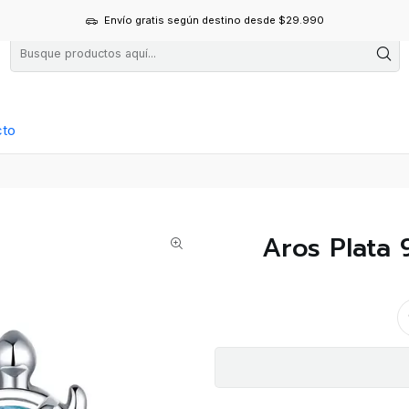
Envío gratis según destino desde $29.990
cto
Aros Plata 