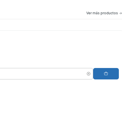
Ver más productos