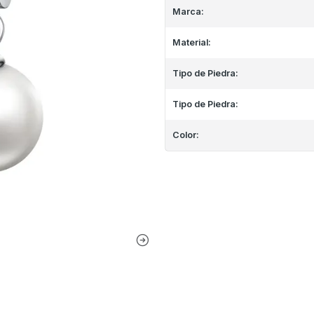
Marca:
Material:
Tipo de Piedra:
Tipo de Piedra:
Color: