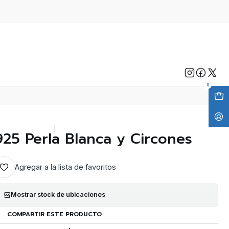
0
|
925 Perla Blanca y Circones
Agregar a la lista de favoritos
Mostrar stock de ubicaciones
COMPARTIR ESTE PRODUCTO