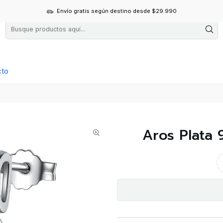
Envío gratis según destino desde $29.990
cto
Aros Plata 