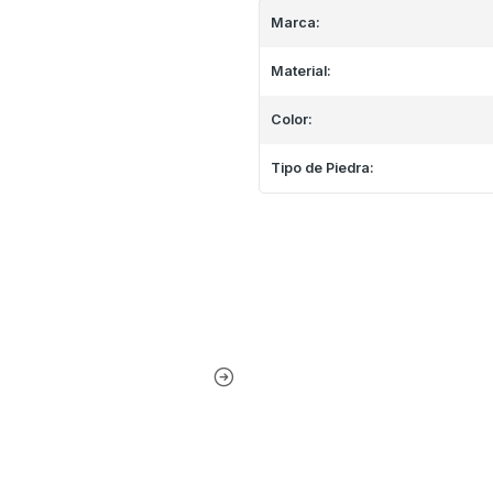
Marca:
Material:
Color:
Tipo de Piedra: