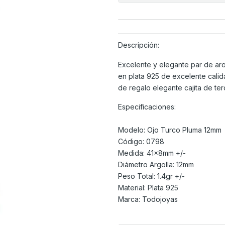
Descripción:
Excelente y elegante par de aro
en plata 925 de excelente calid
de regalo elegante cajita de ter
Especificaciones:
Modelo: Ojo Turco Pluma 12mm
Código: 0798
Medida: 41x8mm +/-
Diámetro Argolla: 12mm
Peso Total: 1.4gr +/-
Material: Plata 925
Marca: Todojoyas