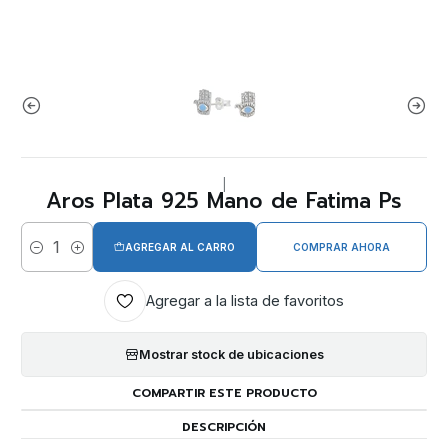
|
Aros Plata 925 Mano de Fatima Ps
AGREGAR AL CARRO
COMPRAR AHORA
Cantidad
Agregar a la lista de favoritos
Mostrar stock de ubicaciones
COMPARTIR ESTE PRODUCTO
DESCRIPCIÓN