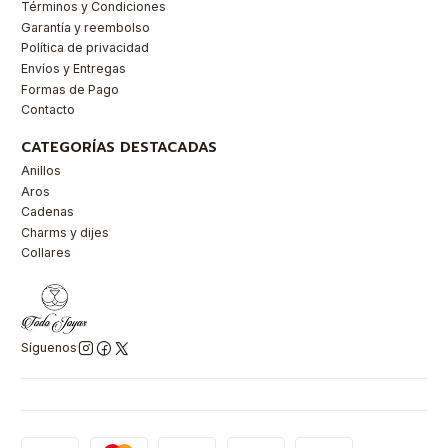
Términos y Condiciones
Garantía y reembolso
Política de privacidad
Envíos y Entregas
Formas de Pago
Contacto
CATEGORÍAS DESTACADAS
Anillos
Aros
Cadenas
Charms y dijes
Collares
Síguenos