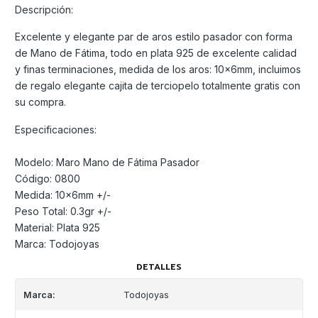
Descripción:
Excelente y elegante par de aros estilo pasador con forma
de Mano de Fátima, todo en plata 925 de excelente calidad
y finas terminaciones, medida de los aros: 10x6mm, incluimos
de regalo elegante cajita de terciopelo totalmente gratis con
su compra.
Especificaciones:
Modelo: Maro Mano de Fátima Pasador
Código: 0800
Medida: 10x6mm +/-
Peso Total: 0.3gr +/-
Material: Plata 925
Marca: Todojoyas
DETALLES
Marca:
Todojoyas