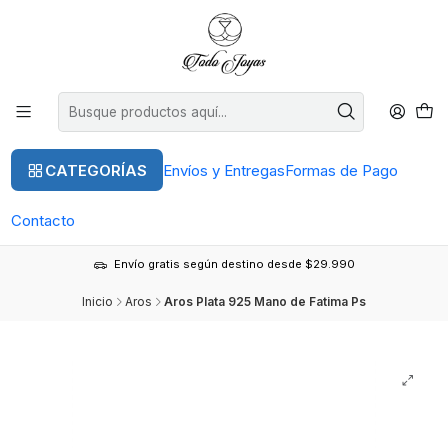
CATEGORÍAS
Envíos y Entregas
Formas de Pago
Contacto
Envío gratis según destino desde $29.990
Inicio
Aros
Aros Plata 925 Mano de Fatima Ps