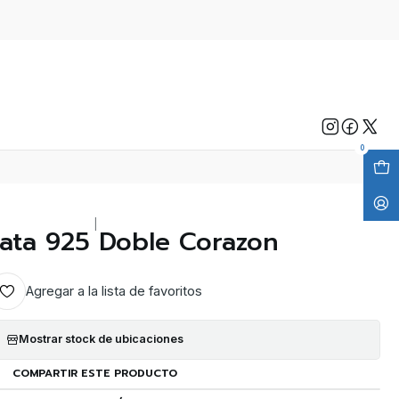
0
|
lata 925 Doble Corazon
Agregar a la lista de favoritos
Mostrar stock de ubicaciones
COMPARTIR ESTE PRODUCTO