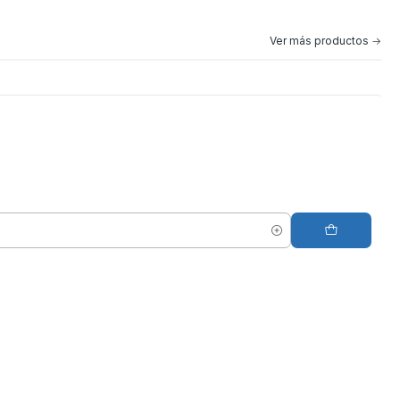
Ver más productos