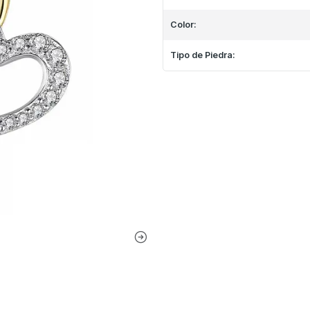
Color:
Tipo de Piedra: