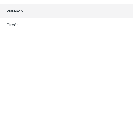
Plateado
Circón