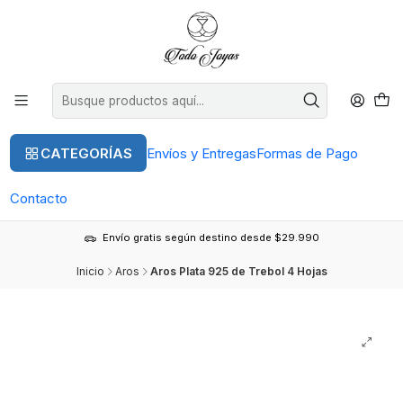
CATEGORÍAS
Envíos y Entregas
Formas de Pago
Contacto
Envío gratis según destino desde $29.990
Inicio
Aros
Aros Plata 925 de Trebol 4 Hojas