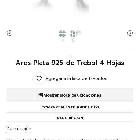
|
Aros Plata 925 de Trebol 4 Hojas
Agregar a la lista de favoritos
Mostrar stock de ubicaciones
COMPARTIR ESTE PRODUCTO
DESCRIPCIÓN
Descripción: