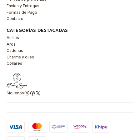
Envíos y Entregas
Formas de Pago
Contacto
CATEGORÍAS DESTACADAS
Anillos
Aros
Cadenas
Charms y dijes
Collares
Síguenos