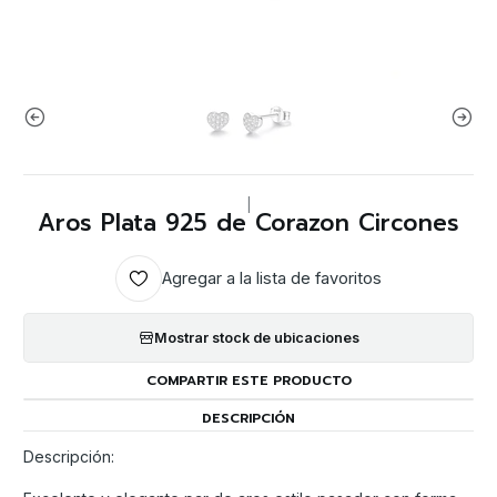
|
Aros Plata 925 de Corazon Circones
Agregar a la lista de favoritos
Mostrar stock de ubicaciones
COMPARTIR ESTE PRODUCTO
DESCRIPCIÓN
Descripción: