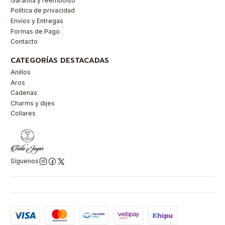
Garantía y reembolso
Política de privacidad
Envíos y Entregas
Formas de Pago
Contacto
CATEGORÍAS DESTACADAS
Anillos
Aros
Cadenas
Charms y dijes
Collares
Síguenos