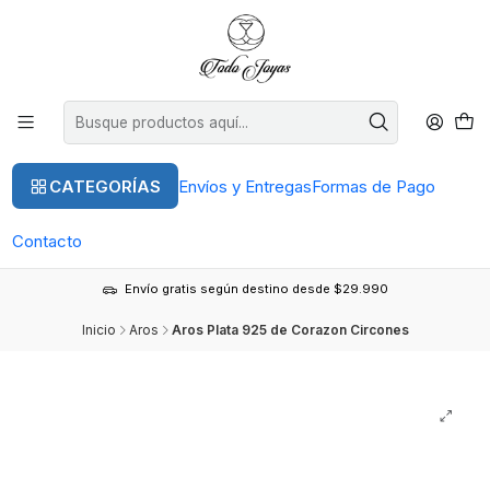
CATEGORÍAS
Envíos y Entregas
Formas de Pago
Contacto
Envío gratis según destino desde $29.990
Inicio
Aros
Aros Plata 925 de Corazon Circones