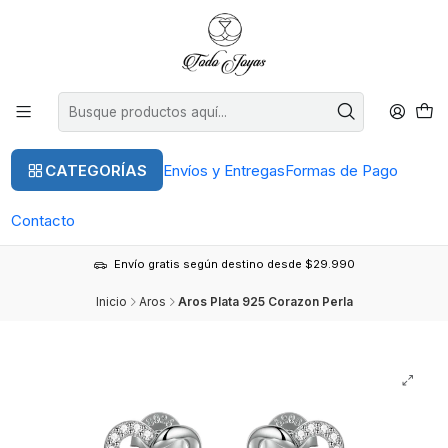
CATEGORÍAS
Envíos y Entregas
Formas de Pago
Contacto
Envío gratis según destino desde $29.990
Inicio
Aros
Aros Plata 925 Corazon Perla