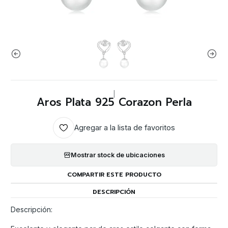
|
Aros Plata 925 Corazon Perla
Agregar a la lista de favoritos
Mostrar stock de ubicaciones
COMPARTIR ESTE PRODUCTO
DESCRIPCIÓN
Descripción: