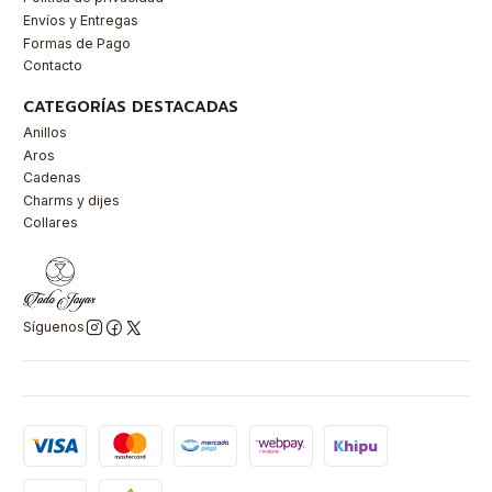
Envíos y Entregas
Formas de Pago
Contacto
CATEGORÍAS DESTACADAS
Anillos
Aros
Cadenas
Charms y dijes
Collares
Síguenos