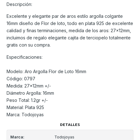
Descripción:
Excelente y elegante par de aros estilo argolla colgante
16mm diseño de Flor de loto, todo en plata 925 de excelente
calidad y finas terminaciones, medida de los aros: 27x12mm,
incluimos de regalo elegante cajita de terciopelo totalmente
gratis con su compra.
Especificaciones:
Modelo: Aro Argolla Flor de Loto 16mm
Código: 0797
Medida: 27x12mm +/-
Diámetro Argolla: 16mm
Peso Total: 1.2gr +/-
Material: Plata 925
Marca: Todojoyas
DETALLES
Marca:
Todojoyas