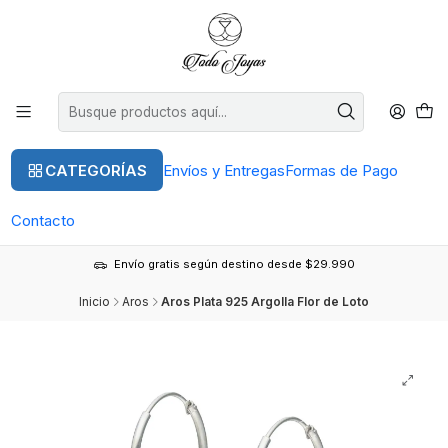
CATEGORÍAS
Envíos y Entregas
Formas de Pago
Contacto
Envío gratis según destino desde $29.990
Inicio
Aros
Aros Plata 925 Argolla Flor de Loto