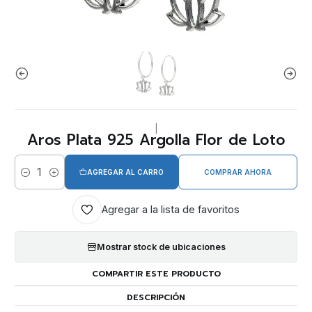
|
Aros Plata 925 Argolla Flor de Loto
AGREGAR AL CARRO
COMPRAR AHORA
Cantidad
Agregar a la lista de favoritos
Mostrar stock de ubicaciones
COMPARTIR ESTE PRODUCTO
DESCRIPCIÓN