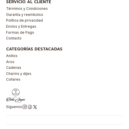
SERVICIO AL CLIENTE
Términos y Condiciones
Garantía y reembolso
Política de privacidad
Envíos y Entregas
Formas de Pago
Contacto
CATEGORÍAS DESTACADAS
Anillos
Aros
Cadenas
Charms y dijes
Collares
Síguenos