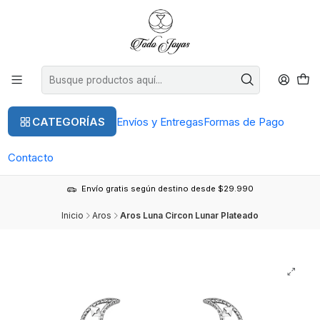
CATEGORÍAS
Envíos y Entregas
Formas de Pago
Contacto
Envío gratis según destino desde $29.990
Inicio
Aros
Aros Luna Circon Lunar Plateado