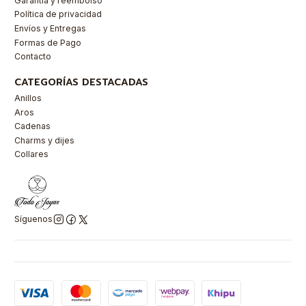
Garantía y reembolso
Política de privacidad
Envíos y Entregas
Formas de Pago
Contacto
CATEGORÍAS DESTACADAS
Anillos
Aros
Cadenas
Charms y dijes
Collares
Síguenos