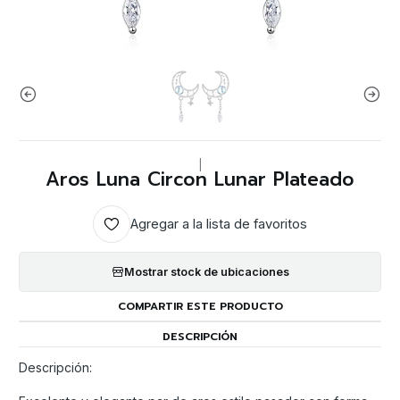
|
Aros Luna Circon Lunar Plateado
Agregar a la lista de favoritos
Mostrar stock de ubicaciones
COMPARTIR ESTE PRODUCTO
DESCRIPCIÓN
Descripción: