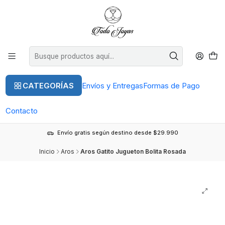
CATEGORÍAS
Envíos y Entregas
Formas de Pago
Contacto
Envío gratis según destino desde $29.990
Inicio
Aros
Aros Gatito Jugueton Bolita Rosada