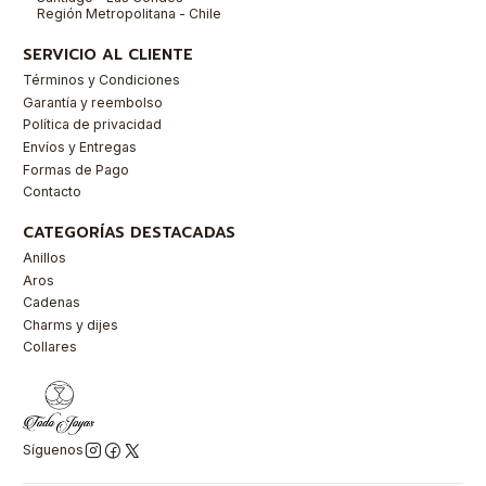
Región Metropolitana - Chile
SERVICIO AL CLIENTE
Términos y Condiciones
Garantía y reembolso
Política de privacidad
Envíos y Entregas
Formas de Pago
Contacto
CATEGORÍAS DESTACADAS
Anillos
Aros
Cadenas
Charms y dijes
Collares
Síguenos