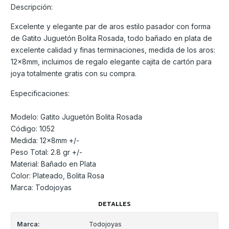
Descripción:
Excelente y elegante par de aros estilo pasador con forma
de Gatito Juguetón Bolita Rosada, todo bañado en plata de
excelente calidad y finas terminaciones, medida de los aros:
12x8mm, incluimos de regalo elegante cajita de cartón para
joya totalmente gratis con su compra.
Especificaciones:
Modelo: Gatito Juguetón Bolita Rosada
Código: 1052
Medida: 12x8mm +/-
Peso Total: 2.8 gr +/-
Material: Bañado en Plata
Color: Plateado, Bolita Rosa
Marca: Todojoyas
DETALLES
Marca:
Todojoyas