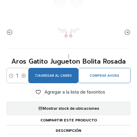
|
Aros Gatito Jugueton Bolita Rosada
AGREGAR AL CARRO
COMPRAR AHORA
Cantidad
Agregar a la lista de favoritos
Mostrar stock de ubicaciones
COMPARTIR ESTE PRODUCTO
DESCRIPCIÓN