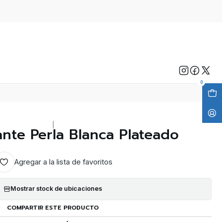
0
|
nte Perla Blanca Plateado
Agregar a la lista de favoritos
Mostrar stock de ubicaciones
COMPARTIR ESTE PRODUCTO