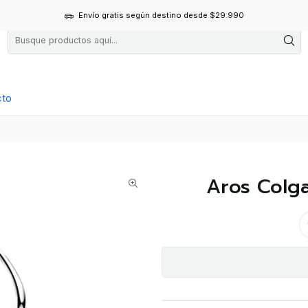
Envío gratis según destino desde $29.990
cto
Aros Colga