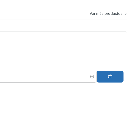
Ver más productos