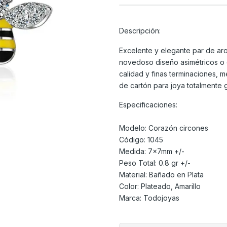
Descripción:
Excelente y elegante par de aro
novedoso diseño asimétricos o 
calidad y finas terminaciones, m
de cartón para joya totalmente 
Especificaciones:
Modelo: Corazón circones
Código: 1045
Medida: 7x7mm +/-
Peso Total: 0.8 gr +/-
Material: Bañado en Plata
Color: Plateado, Amarillo
Marca: Todojoyas