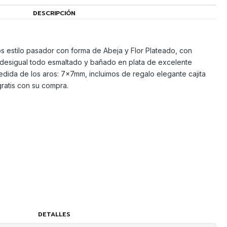
DESCRIPCIÓN
s estilo pasador con forma de Abeja y Flor Plateado, con
desigual todo esmaltado y bañado en plata de excelente
edida de los aros: 7x7mm, incluimos de regalo elegante cajita
gratis con su compra.
DETALLES