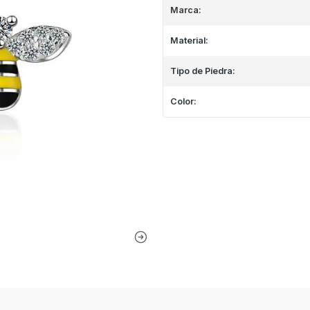
Marca:
Material:
Tipo de Piedra:
Color: