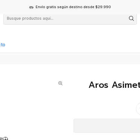
Envío gratis según destino desde $29.990
cto
Aros Asimet