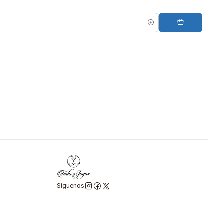
Síguenos