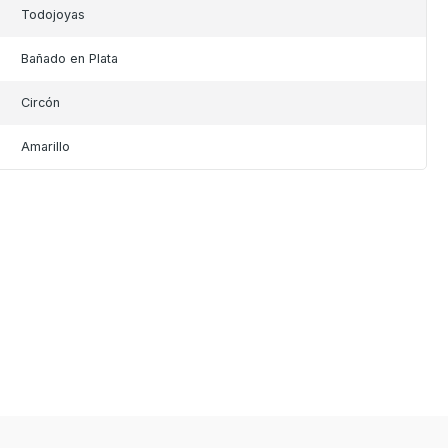
Todojoyas
Bañado en Plata
Circón
Amarillo