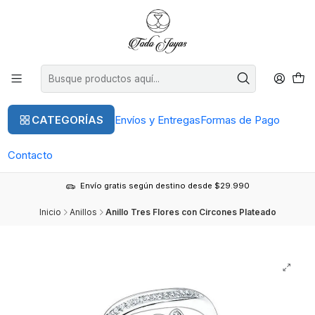
CATEGORÍAS
Envíos y Entregas
Formas de Pago
Contacto
Envío gratis según destino desde $29.990
Inicio
Anillos
Anillo Tres Flores con Circones Plateado