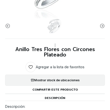
|
Anillo Tres Flores con Circones
Plateado
Agregar a la lista de favoritos
Mostrar stock de ubicaciones
COMPARTIR ESTE PRODUCTO
DESCRIPCIÓN
Descripción: