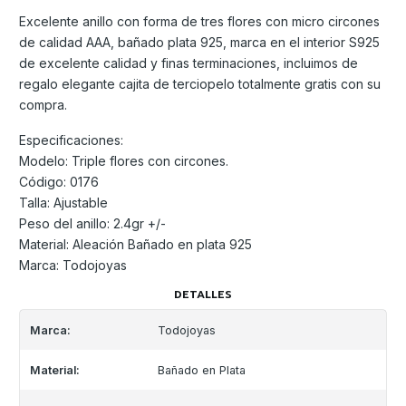
Excelente anillo con forma de tres flores con micro circones
de calidad AAA, bañado plata 925, marca en el interior S925
de excelente calidad y finas terminaciones, incluimos de
regalo elegante cajita de terciopelo totalmente gratis con su
compra.
Especificaciones:
Modelo: Triple flores con circones.
Código: 0176
Talla: Ajustable
Peso del anillo: 2.4gr +/-
Material: Aleación Bañado en plata 925
Marca: Todojoyas
DETALLES
Marca:
Todojoyas
Material:
Bañado en Plata