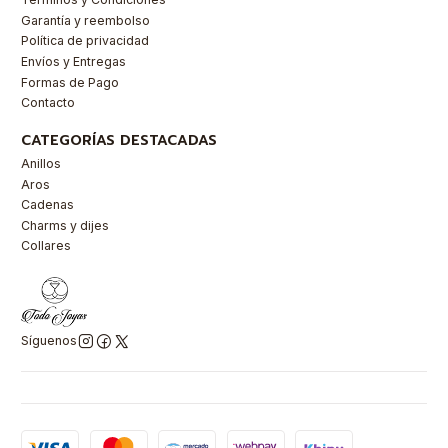
Garantía y reembolso
Política de privacidad
Envíos y Entregas
Formas de Pago
Contacto
CATEGORÍAS DESTACADAS
Anillos
Aros
Cadenas
Charms y dijes
Collares
Síguenos