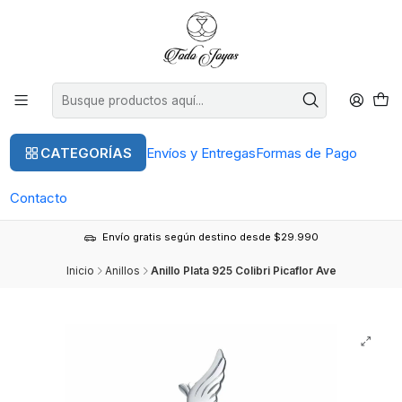
CATEGORÍAS
Envíos y Entregas
Formas de Pago
Contacto
Envío gratis según destino desde $29.990
Inicio
Anillos
Anillo Plata 925 Colibri Picaflor Ave