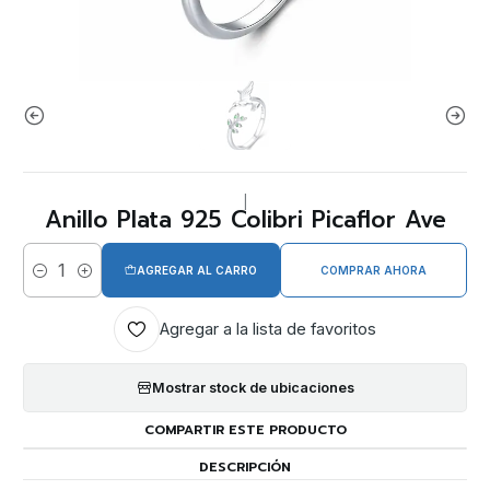
|
Anillo Plata 925 Colibri Picaflor Ave
AGREGAR AL CARRO
COMPRAR AHORA
Cantidad
Agregar a la lista de favoritos
Mostrar stock de ubicaciones
COMPARTIR ESTE PRODUCTO
DESCRIPCIÓN