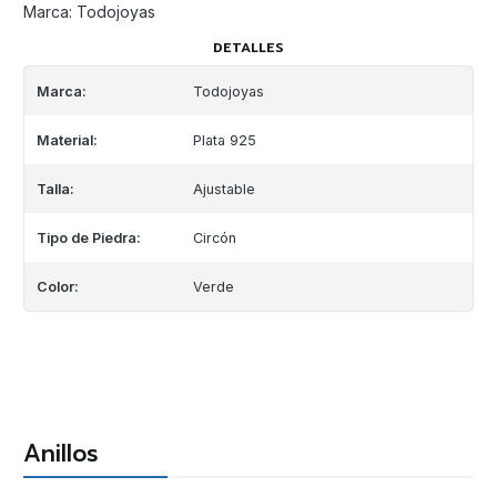
Marca: Todojoyas
DETALLES
Marca:
Todojoyas
Material:
Plata 925
Talla:
Ajustable
Tipo de Piedra:
Circón
Color:
Verde
Anillos