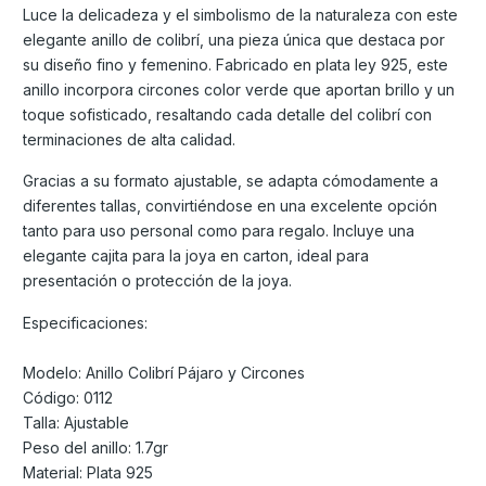
Luce la delicadeza y el simbolismo de la naturaleza con este
elegante anillo de colibrí, una pieza única que destaca por
su diseño fino y femenino. Fabricado en plata ley 925, este
anillo incorpora circones color verde que aportan brillo y un
toque sofisticado, resaltando cada detalle del colibrí con
terminaciones de alta calidad.
Gracias a su formato ajustable, se adapta cómodamente a
diferentes tallas, convirtiéndose en una excelente opción
tanto para uso personal como para regalo. Incluye una
elegante cajita para la joya en carton, ideal para
presentación o protección de la joya.
Especificaciones:
Modelo: Anillo Colibrí Pájaro y Circones
Código: 0112
Talla: Ajustable
Peso del anillo: 1.7gr
Material: Plata 925